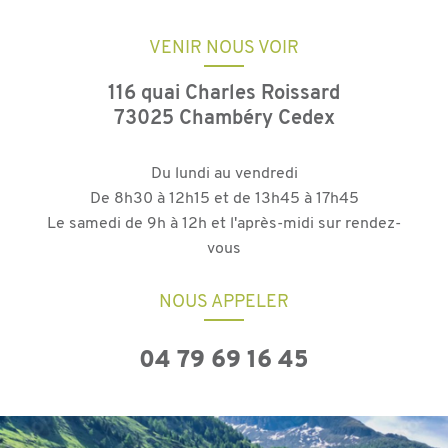
VENIR NOUS VOIR
116 quai Charles Roissard
73025 Chambéry Cedex
Du lundi au vendredi
De 8h30 à 12h15 et de 13h45 à 17h45
Le samedi de 9h à 12h et l'après-midi sur rendez-
vous
NOUS APPELER
04 79 69 16 45