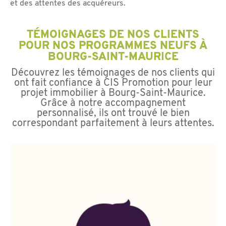
et des attentes des acquéreurs.
TÉMOIGNAGES DE NOS CLIENTS
POUR NOS PROGRAMMES NEUFS À
BOURG-SAINT-MAURICE
Découvrez les témoignages de nos clients qui
ont fait confiance à CIS Promotion pour leur
projet immobilier à Bourg-Saint-Maurice.
Grâce à notre accompagnement
personnalisé, ils ont trouvé le bien
correspondant parfaitement à leurs attentes.