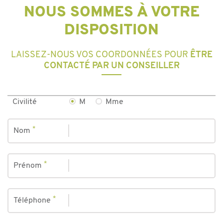
NOUS SOMMES À VOTRE
DISPOSITION
LAISSEZ-NOUS VOS COORDONNÉES POUR
ÊTRE
CONTACTÉ PAR UN CONSEILLER
Civilité
M
Mme
*
Nom
*
Prénom
*
Téléphone