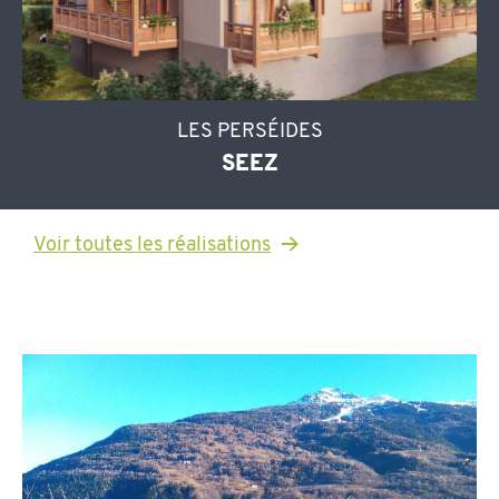
LES PERSÉIDES
SEEZ
Voir toutes les réalisations