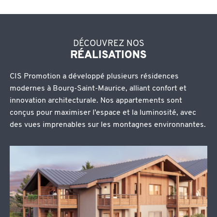
DÉCOUVREZ NOS
RÉALISATIONS
CIS Promotion a développé plusieurs résidences
modernes à Bourg-Saint-Maurice, alliant confort et
innovation architecturale. Nos appartements sont
conçus pour maximiser l'espace et la luminosité, avec
des vues imprenables sur les montagnes environnantes.