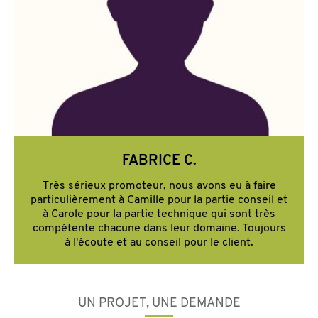
FABRICE C.
Très sérieux promoteur, nous avons eu à faire
particulièrement à Camille pour la partie conseil et
à Carole pour la partie technique qui sont très
compétente chacune dans leur domaine. Toujours
à l'écoute et au conseil pour le client.
UN PROJET, UNE DEMANDE