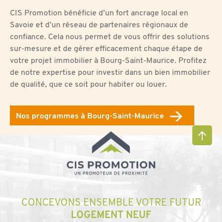
CIS Promotion bénéficie d’un fort ancrage local en
Savoie et d’un réseau de partenaires régionaux de
confiance. Cela nous permet de vous offrir des solutions
sur-mesure et de gérer efficacement chaque étape de
votre projet immobilier à Bourg-Saint-Maurice. Profitez
de notre expertise pour investir dans un bien immobilier
de qualité, que ce soit pour habiter ou louer.
Nos programmes à Bourg-Saint-Maurice
CONCEVONS ENSEMBLE VOTRE FUTUR
LOGEMENT NEUF