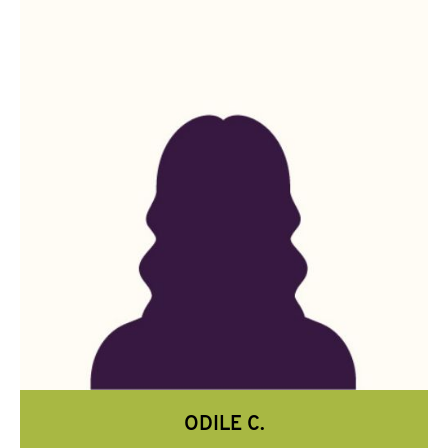
ODILE C.