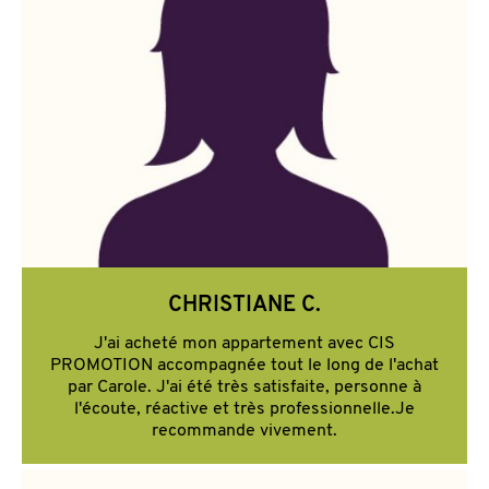
CHRISTIANE C.
J'ai acheté mon appartement avec CIS
PROMOTION accompagnée tout le long de l'achat
par Carole. J'ai été très satisfaite, personne à
l'écoute, réactive et très professionnelle.Je
recommande vivement.