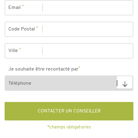
*
Email
*
Code Postal
*
Ville
*
Je souhaite être recontacté par
*champs obligatoires