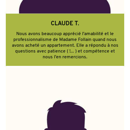
CLAUDE T.
Nous avons beaucoup apprécié l'amabilité et le
professionnalisme de Madame Follain quand nous
avons acheté un appartement. Elle a répondu à nos
questions avec patience ( !... ) et compétence et
nous l'en remercions.