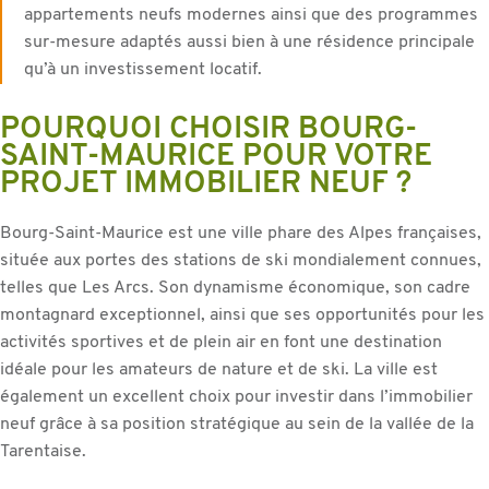
appartements neufs modernes ainsi que des programmes
sur-mesure adaptés aussi bien à une résidence principale
qu’à un investissement locatif.
POURQUOI CHOISIR BOURG-
SAINT-MAURICE POUR VOTRE
PROJET IMMOBILIER NEUF ?
Bourg-Saint-Maurice est une ville phare des Alpes françaises,
située aux portes des stations de ski mondialement connues,
telles que Les Arcs. Son dynamisme économique, son cadre
montagnard exceptionnel, ainsi que ses opportunités pour les
activités sportives et de plein air en font une destination
idéale pour les amateurs de nature et de ski. La ville est
également un excellent choix pour investir dans l’immobilier
neuf grâce à sa position stratégique au sein de la vallée de la
Tarentaise.