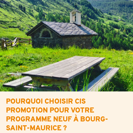
POURQUOI CHOISIR CIS
PROMOTION POUR VOTRE
PROGRAMME NEUF À BOURG-
SAINT-MAURICE ?