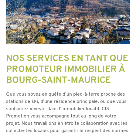
NOS SERVICES EN TANT QUE
PROMOTEUR IMMOBILIER À
BOURG-SAINT-MAURICE
Que vous soyez en quête d’un pied-à-terre proche des
stations de ski, d’une résidence principale, ou que vous
souhaitiez investir dans l’immobilier locatif, CIS
Promotion vous accompagne tout au long de votre
projet. Nous travaillons en étroite collaboration avec les
collectivités locales pour garantir le respect des normes