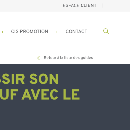
ESPACE
CLIENT
CIS PROMOTION
CONTACT
Retour à la liste des guides
SSIR SON
UF AVEC LE