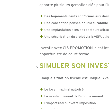
apporte plusieurs garanties clés pour l’i
Des
logements neufs conformes aux der
Une conception pensée pour la
durabilité
Une implantation dans des secteurs attract
Une sécurisation du projet via la VEFA et l
Investir avec CIS PROMOTION, c’est int
opportuniste de court terme.
SIMULER SON INVES
Chaque situation fiscale est unique. Ava
Le loyer maximal autorisé
Le montant annuel de l’amortissement
L’impact réel sur votre imposition