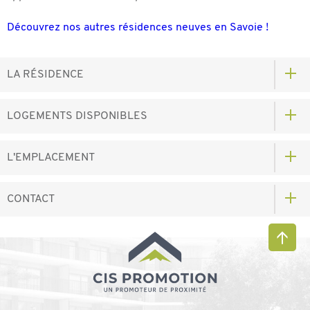
Découvrez nos autres résidences neuves en Savoie !
LA RÉSIDENCE
LOGEMENTS DISPONIBLES
L'EMPLACEMENT
CONTACT