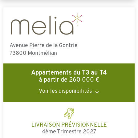
Avenue Pierre de la Gontrie
73800 Montmélian
Appartements du T3 au T4
à partir de 260 000 €
Voir les disponibilités
LIVRAISON PRÉVISIONNELLE
4ème Trimestre 2027