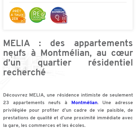
MELIA : des appartements
neufs à Montmélian, au cœur
d’un quartier résidentiel
recherché
Découvrez MELIA, une résidence intimiste de seulement
23 appartements neufs à
Montmélian
. Une adresse
privilégiée pour profiter d’un cadre de vie paisible, de
prestations de qualité et d’une proximité immédiate avec
la gare, les commerces et les écoles.