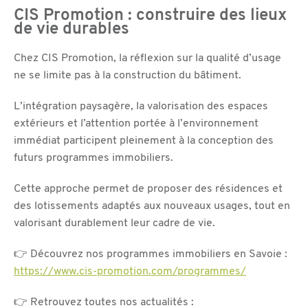
CIS Promotion : construire des lieux
de vie durables
Chez CIS Promotion, la réflexion sur la qualité d’usage
ne se limite pas à la construction du bâtiment.
L’intégration paysagère, la valorisation des espaces
extérieurs et l’attention portée à l’environnement
immédiat participent pleinement à la conception des
futurs programmes immobiliers.
Cette approche permet de proposer des résidences et
des lotissements adaptés aux nouveaux usages, tout en
valorisant durablement leur cadre de vie.
👉 Découvrez nos programmes immobiliers en Savoie :
https://www.cis-promotion.com/programmes/
👉 Retrouvez toutes nos actualités :