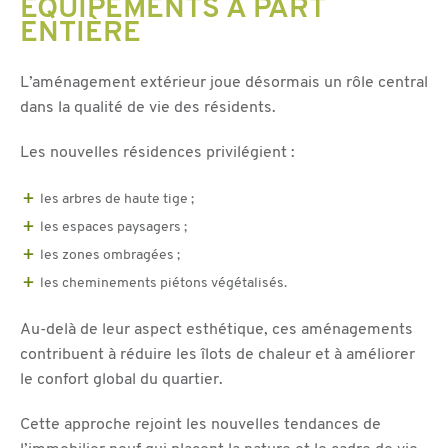
ÉQUIPEMENTS À PART
ENTIÈRE
L’aménagement extérieur joue désormais un rôle central
dans la qualité de vie des résidents.
Les nouvelles résidences privilégient :
les arbres de haute tige ;
les espaces paysagers ;
les zones ombragées ;
les cheminements piétons végétalisés.
Au-delà de leur aspect esthétique, ces aménagements
contribuent à réduire les îlots de chaleur et à améliorer
le confort global du quartier.
Cette approche rejoint les nouvelles tendances de