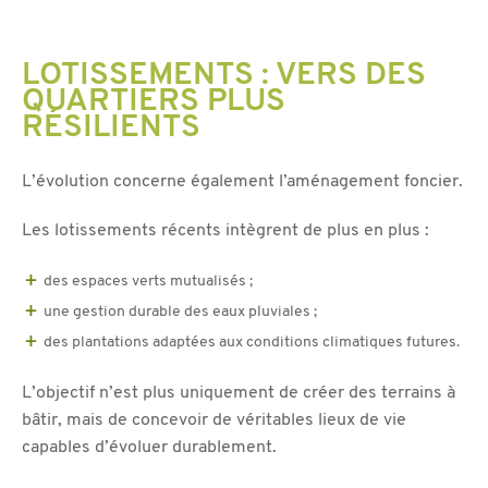
LOTISSEMENTS : VERS DES
QUARTIERS PLUS
RÉSILIENTS
L’évolution concerne également l’aménagement foncier.
Les lotissements récents intègrent de plus en plus :
des espaces verts mutualisés ;
une gestion durable des eaux pluviales ;
des plantations adaptées aux conditions climatiques futures.
L’objectif n’est plus uniquement de créer des terrains à
bâtir, mais de concevoir de véritables lieux de vie
capables d’évoluer durablement.