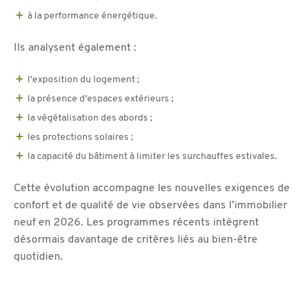
à la performance énergétique.
Ils analysent également :
l’exposition du logement ;
la présence d’espaces extérieurs ;
la végétalisation des abords ;
les protections solaires ;
la capacité du bâtiment à limiter les surchauffes estivales.
Cette évolution accompagne les nouvelles exigences de
confort et de qualité de vie observées dans l’immobilier
neuf en 2026. Les programmes récents intègrent
désormais davantage de critères liés au bien-être
quotidien.