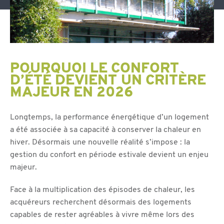
POURQUOI LE CONFORT
D’ÉTÉ DEVIENT UN CRITÈRE
MAJEUR EN 2026
Longtemps, la performance énergétique d’un logement
a été associée à sa capacité à conserver la chaleur en
hiver. Désormais une nouvelle réalité s’impose : la
gestion du confort en période estivale devient un enjeu
majeur.
Face à la multiplication des épisodes de chaleur, les
acquéreurs recherchent désormais des logements
capables de rester agréables à vivre même lors des