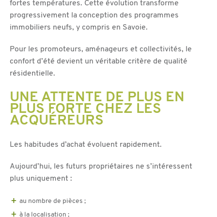
fortes températures. Cette évolution transforme
progressivement la conception des programmes
immobiliers neufs, y compris en Savoie.
Pour les promoteurs, aménageurs et collectivités, le
confort d’été devient un véritable critère de qualité
résidentielle.
UNE ATTENTE DE PLUS EN
PLUS FORTE CHEZ LES
ACQUÉREURS
Les habitudes d’achat évoluent rapidement.
Aujourd’hui, les futurs propriétaires ne s’intéressent
plus uniquement :
au nombre de pièces ;
à la localisation ;