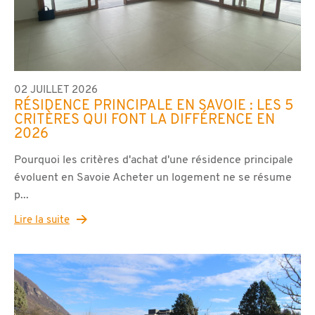
02 JUILLET 2026
RÉSIDENCE PRINCIPALE EN SAVOIE : LES 5
CRITÈRES QUI FONT LA DIFFÉRENCE EN
2026
Pourquoi les critères d'achat d'une résidence principale
évoluent en Savoie Acheter un logement ne se résume
p...
Lire la suite