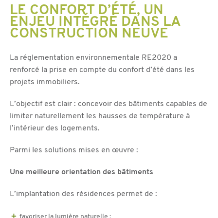
LE CONFORT D’ÉTÉ, UN
ENJEU INTÉGRÉ DANS LA
CONSTRUCTION NEUVE
La réglementation environnementale RE2020 a
renforcé la prise en compte du confort d’été dans les
projets immobiliers.
L’objectif est clair : concevoir des bâtiments capables de
limiter naturellement les hausses de température à
l’intérieur des logements.
Parmi les solutions mises en œuvre :
Une meilleure orientation des bâtiments
L’implantation des résidences permet de :
favoriser la lumière naturelle ;