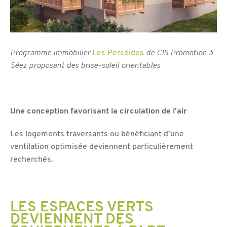
Programme immobilier
Les Perséides
de CIS Promotion à
Séez proposant des brise-soleil orientables
Une conception favorisant la circulation de l’air
Les logements traversants ou bénéficiant d’une
ventilation optimisée deviennent particulièrement
recherchés.
LES ESPACES VERTS
DEVIENNENT DES