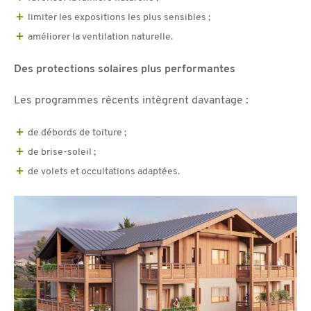
limiter les expositions les plus sensibles ;
améliorer la ventilation naturelle.
Des protections solaires plus performantes
Les programmes récents intègrent davantage :
de débords de toiture ;
de brise-soleil ;
de volets et occultations adaptées.