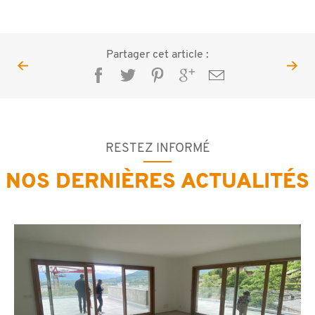
Partager cet article :
RESTEZ INFORMÉ
NOS DERNIÈRES ACTUALITÉS