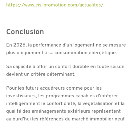
https://www.cis-promotion.com/actualites/
Conclusion
En 2026, la performance d’un logement ne se mesure
plus uniquement à sa consommation énergétique.
Sa capacité à offrir un confort durable en toute saison
devient un critère déterminant.
Pour les futurs acquéreurs comme pour les
investisseurs, les programmes capables d’intégrer
intelligemment le confort d’été, la végétalisation et la
qualité des aménagements extérieurs représentent
aujourd’hui les références du marché immobilier neuf.