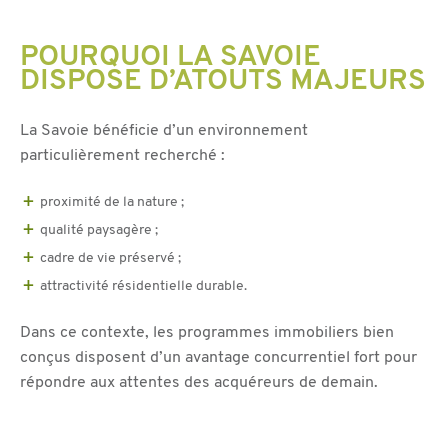
POURQUOI LA SAVOIE
DISPOSE D’ATOUTS MAJEURS
La Savoie bénéficie d’un environnement
particulièrement recherché :
proximité de la nature ;
qualité paysagère ;
cadre de vie préservé ;
attractivité résidentielle durable.
Dans ce contexte, les programmes immobiliers bien
conçus disposent d’un avantage concurrentiel fort pour
répondre aux attentes des acquéreurs de demain.