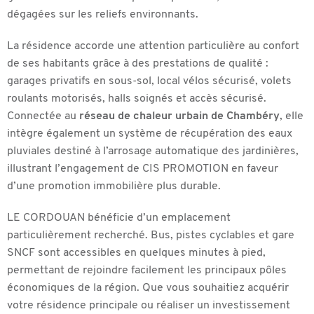
dégagées sur les reliefs environnants.
La résidence accorde une attention particulière au confort
de ses habitants grâce à des prestations de qualité :
garages privatifs en sous-sol, local vélos sécurisé, volets
roulants motorisés, halls soignés et accès sécurisé.
Connectée au
réseau de chaleur urbain de Chambéry
, elle
intègre également un système de récupération des eaux
pluviales destiné à l’arrosage automatique des jardinières,
illustrant l’engagement de CIS PROMOTION en faveur
d’une promotion immobilière plus durable.
LE CORDOUAN bénéficie d’un emplacement
particulièrement recherché. Bus, pistes cyclables et gare
SNCF sont accessibles en quelques minutes à pied,
permettant de rejoindre facilement les principaux pôles
économiques de la région. Que vous souhaitiez acquérir
votre résidence principale ou réaliser un investissement