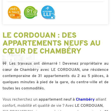
LE CORDOUAN : DES
APPARTEMENTS NEUFS AU
CŒUR DE CHAMBÉRY
🚧
Les travaux ont démarré ! Devenez propriétaire au
cœur de Chambéry avec LE CORDOUAN, une résidence
contemporaine de 31 appartements du 2 au 5 pièces, à
quelques minutes à pied de la gare, du centre-ville et de
toutes les commodités.
Vous recherchez un
appartement neuf à
Chambéry
alliant
confort, mobilité et qualité de vie ? Avec
LE CORDOUAN
,