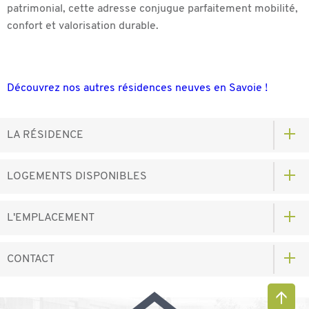
patrimonial, cette adresse conjugue parfaitement mobilité,
confort et valorisation durable.
Découvrez nos autres résidences neuves en Savoie !
LA RÉSIDENCE
LOGEMENTS DISPONIBLES
L'EMPLACEMENT
CONTACT