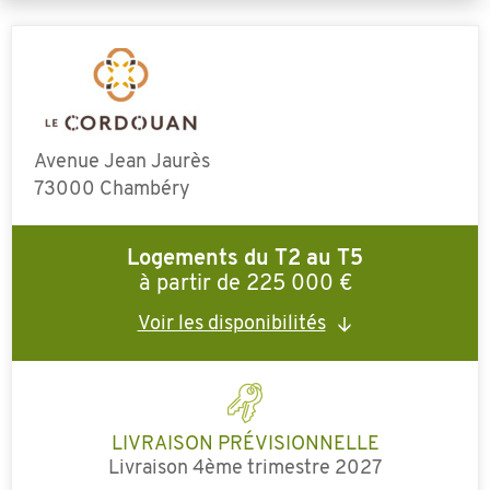
Avenue Jean Jaurès
73000 Chambéry
Logements du T2 au T5
à partir de 225 000 €
Voir les disponibilités
LIVRAISON PRÉVISIONNELLE
Livraison 4ème trimestre 2027